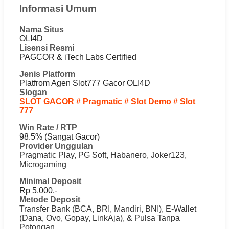
Informasi Umum
Nama Situs
OLI4D
Lisensi Resmi
PAGCOR & iTech Labs Certified
Jenis Platform
Platfrom Agen Slot777 Gacor OLI4D
Slogan
SLOT GACOR # Pragmatic # Slot Demo # Slot
777
Win Rate / RTP
98.5% (Sangat Gacor)
Provider Unggulan
Pragmatic Play, PG Soft, Habanero, Joker123,
Microgaming
Minimal Deposit
Rp 5.000,-
Metode Deposit
Transfer Bank (BCA, BRI, Mandiri, BNI), E-Wallet
(Dana, Ovo, Gopay, LinkAja), & Pulsa Tanpa
Potongan