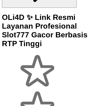
OLi4D ✨ Link Resmi
Layanan Profesional
Slot777 Gacor Berbasis
RTP Tinggi