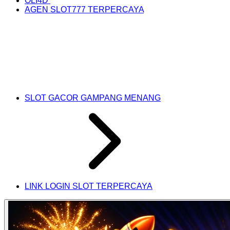
OLI4D
AGEN SLOT777 TERPERCAYA
SLOT GACOR GAMPANG MENANG
LINK LOGIN SLOT TERPERCAYA