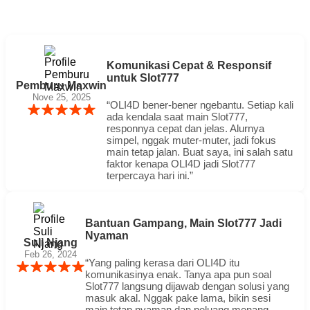
Komunikasi Cepat & Responsif
untuk Slot777
Pemburu Maxwin
Nove 25, 2025
“OLI4D bener-bener ngebantu. Setiap kali
ada kendala saat main Slot777,
responnya cepat dan jelas. Alurnya
simpel, nggak muter-muter, jadi fokus
main tetap jalan. Buat saya, ini salah satu
faktor kenapa OLI4D jadi Slot777
terpercaya hari ini.”
Bantuan Gampang, Main Slot777 Jadi
Nyaman
Suli Njang
Feb 26, 2024
“Yang paling kerasa dari OLI4D itu
komunikasinya enak. Tanya apa pun soal
Slot777 langsung dijawab dengan solusi yang
masuk akal. Nggak pake lama, bikin sesi
main tetap nyaman dan peluang menang