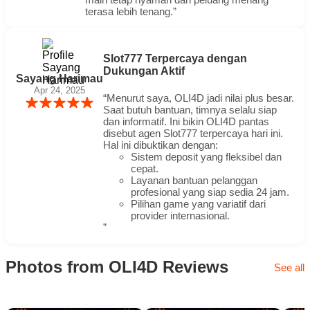
terasa lebih tenang.”
Slot777 Terpercaya dengan
Dukungan Aktif
Sayang Harimau
Apr 24, 2025
“Menurut saya, OLI4D jadi nilai plus besar.
Saat butuh bantuan, timnya selalu siap
dan informatif. Ini bikin OLI4D pantas
disebut agen Slot777 terpercaya hari ini.
Hal ini dibuktikan dengan:
Sistem deposit yang fleksibel dan
cepat.
Layanan bantuan pelanggan
profesional yang siap sedia 24 jam.
Pilihan game yang variatif dari
provider internasional.
”
Photos from OLI4D Reviews
See all